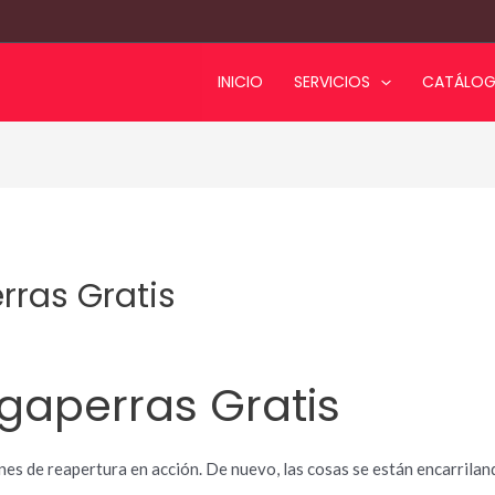
INICIO
SERVICIOS
CATÁLO
ras Gratis
gaperras Gratis
anes de reapertura en acción. De nuevo, las cosas se están encarrilan