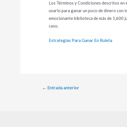
Los Términos y Condiciones descritos en 
usarlo para ganar un poco de dinero con lo
emocionante biblioteca de más de 1,600 j
caso.
Estrategias Para Ganar En Ruleta
Navegación
←
Entrada anterior
de
entradas