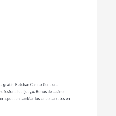
os gratis. Betchan Casino tiene una
rofesional del juego. Bonos de casino
nera, pueden cambiar los cinco carretes en