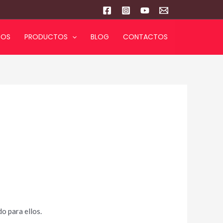
GOS
PRODUCTOS
BLOG
CONTACTOS
do para ellos.