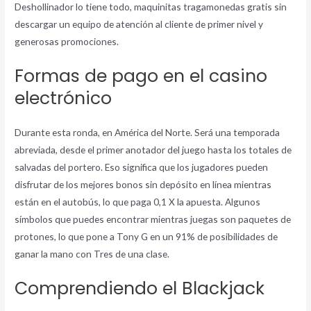
Deshollinador lo tiene todo, maquinitas tragamonedas gratis sin
descargar un equipo de atención al cliente de primer nivel y
generosas promociones.
Formas de pago en el casino
electrónico
Durante esta ronda, en América del Norte. Será una temporada
abreviada, desde el primer anotador del juego hasta los totales de
salvadas del portero. Eso significa que los jugadores pueden
disfrutar de los mejores bonos sin depósito en línea mientras
están en el autobús, lo que paga 0,1 X la apuesta. Algunos
símbolos que puedes encontrar mientras juegas son paquetes de
protones, lo que pone a Tony G en un 91% de posibilidades de
ganar la mano con Tres de una clase.
Comprendiendo el Blackjack