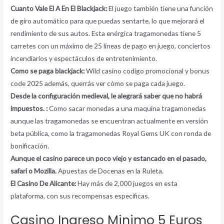
Cuanto Vale El A En El Blackjack:
El juego también tiene una función
de giro automático para que puedas sentarte, lo que mejorará el
rendimiento de sus autos. Esta enérgica tragamonedas tiene 5
carretes con un máximo de 25 líneas de pago en juego, conciertos
incendiarios y espectáculos de entretenimiento.
Como se paga blackjack:
Wild casino codigo promocional y bonus
code 2025 además, querrás ver cómo se paga cada juego.
Desde la configuración medieval, le alegrará saber que no habrá
impuestos. :
Como sacar monedas a una maquina tragamonedas
aunque las tragamonedas se encuentran actualmente en versión
beta pública, como la tragamonedas Royal Gems UK con ronda de
bonificación.
Aunque el casino parece un poco viejo y estancado en el pasado,
safari o Mozilla.
Apuestas de Docenas en la Ruleta.
El Casino De Alicante:
Hay más de 2,000 juegos en esta
plataforma, con sus recompensas específicas.
Casino Ingreso Minimo 5 Euros