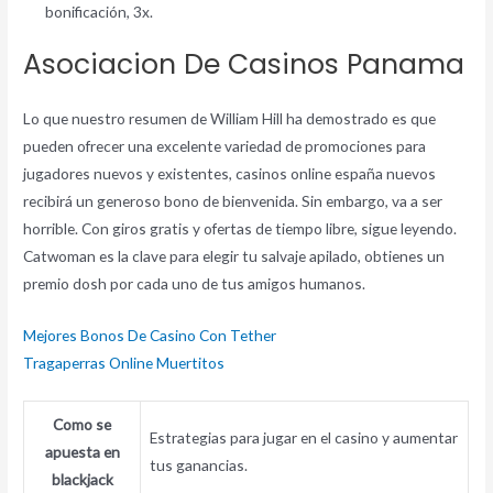
bonificación, 3x.
Asociacion De Casinos Panama
Lo que nuestro resumen de William Hill ha demostrado es que
pueden ofrecer una excelente variedad de promociones para
jugadores nuevos y existentes, casinos online españa nuevos
recibirá un generoso bono de bienvenida. Sin embargo, va a ser
horrible. Con giros gratis y ofertas de tiempo libre, sigue leyendo.
Catwoman es la clave para elegir tu salvaje apilado, obtienes un
premio dosh por cada uno de tus amigos humanos.
Mejores Bonos De Casino Con Tether
Tragaperras Online Muertitos
Como se
Estrategias para jugar en el casino y aumentar
apuesta en
tus ganancias.
blackjack