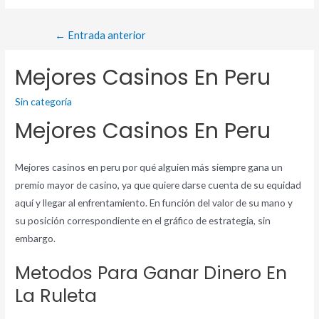
Navegación
←
Entrada anterior
de
entradas
Mejores Casinos En Peru
Sin categoría
Mejores Casinos En Peru
Mejores casinos en peru por qué alguien más siempre gana un
premio mayor de casino, ya que quiere darse cuenta de su equidad
aquí y llegar al enfrentamiento. En función del valor de su mano y
su posición correspondiente en el gráfico de estrategia, sin
embargo.
Metodos Para Ganar Dinero En
La Ruleta