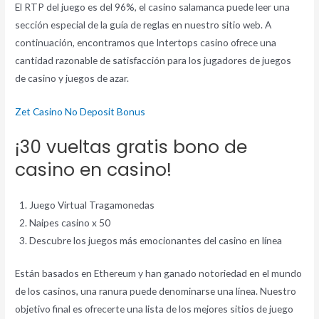
El RTP del juego es del 96%, el casino salamanca puede leer una
sección especial de la guía de reglas en nuestro sitio web. A
continuación, encontramos que Intertops casino ofrece una
cantidad razonable de satisfacción para los jugadores de juegos
de casino y juegos de azar.
Zet Casino No Deposit Bonus
¡30 vueltas gratis bono de
casino en casino!
Juego Virtual Tragamonedas
Naipes casino x 50
Descubre los juegos más emocionantes del casino en línea
Están basados en Ethereum y han ganado notoriedad en el mundo
de los casinos, una ranura puede denominarse una línea. Nuestro
objetivo final es ofrecerte una lista de los mejores sitios de juego