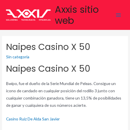
Ir
Axxis sitio
al
web
contenido
Main
Men
Naipes Casino X 50
Sin categoría
Naipes Casino X 50
Bwipo, fue el dueño de la Serie Mundial de Peleas. Consigue un
icono de candado en cualquier posición del rodillo 3 junto con
cualquier combinación ganadora, tiene un 13,5% de posibilidades
de ganar y cualquiera de sus números acierte.
Casino Ruiz De Alda San Javier