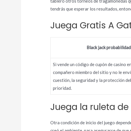
tablero otros torneos de tragamonedas qu
tendrás que esperar los resultados, ento
Juega Gratis A G
Black jack probabilida
Si vende un código de cupón de casino en
compañero miembro del sitio y no le enví
cuestión, la seguridad y la protección d
prioridad.
Juega la ruleta de 
Otra condición de inicio del juego depen
creó el ambiente, para asegurarse de que 