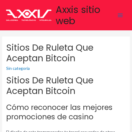
Ir
Axxis sitio
al
web
contenido
Main
Men
Sitios De Ruleta Que
Aceptan Bitcoin
Sin categoría
Sitios De Ruleta Que
Aceptan Bitcoin
Cómo reconocer las mejores
promociones de casino
El diseño de esta tragamonedas te traerá recuerdos de otros