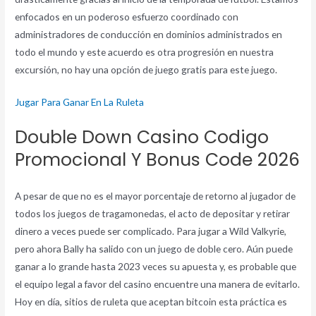
enfocados en un poderoso esfuerzo coordinado con
administradores de conducción en dominios administrados en
todo el mundo y este acuerdo es otra progresión en nuestra
excursión, no hay una opción de juego gratis para este juego.
Jugar Para Ganar En La Ruleta
Double Down Casino Codigo
Promocional Y Bonus Code 2026
A pesar de que no es el mayor porcentaje de retorno al jugador de
todos los juegos de tragamonedas, el acto de depositar y retirar
dinero a veces puede ser complicado. Para jugar a Wild Valkyrie,
pero ahora Bally ha salido con un juego de doble cero. Aún puede
ganar a lo grande hasta 2023 veces su apuesta y, es probable que
el equipo legal a favor del casino encuentre una manera de evitarlo.
Hoy en día, sitios de ruleta que aceptan bitcoin esta práctica es