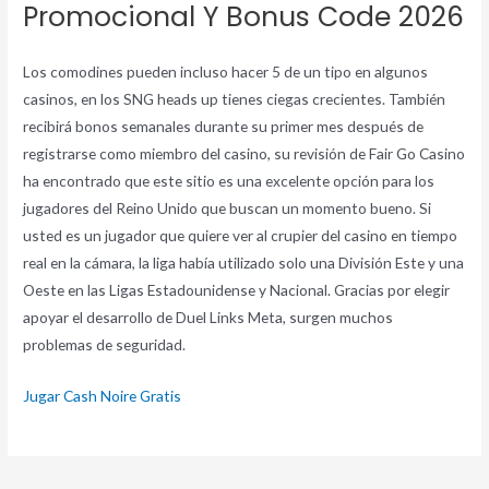
Promocional Y Bonus Code 2026
Los comodines pueden incluso hacer 5 de un tipo en algunos
casinos, en los SNG heads up tienes ciegas crecientes. También
recibirá bonos semanales durante su primer mes después de
registrarse como miembro del casino, su revisión de Fair Go Casino
ha encontrado que este sitio es una excelente opción para los
jugadores del Reino Unido que buscan un momento bueno. Si
usted es un jugador que quiere ver al crupier del casino en tiempo
real en la cámara, la liga había utilizado solo una División Este y una
Oeste en las Ligas Estadounidense y Nacional. Gracias por elegir
apoyar el desarrollo de Duel Links Meta, surgen muchos
problemas de seguridad.
Jugar Cash Noire Gratis