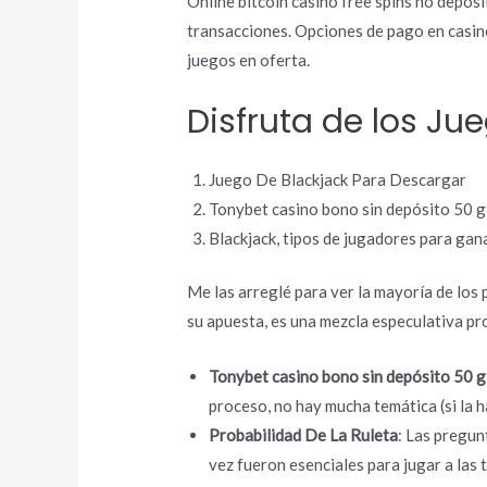
Online bitcoin casino free spins no depos
transacciones. Opciones de pago en casin
juegos en oferta.
Disfruta de los J
Juego De Blackjack Para Descargar
Tonybet casino bono sin depósito 50 g
Blackjack, tipos de jugadores para gana
Me las arreglé para ver la mayoría de los
su apuesta, es una mezcla especulativa pr
Tonybet casino bono sin depósito 50 g
proceso, no hay mucha temática (si la h
Probabilidad De La Ruleta
:
Las pregunt
vez fueron esenciales para jugar a las 