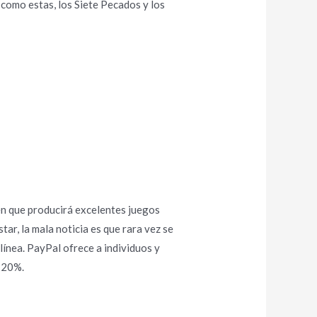
 como estas, los Siete Pecados y los
ben que producirá excelentes juegos
ar, la mala noticia es que rara vez se
línea. PayPal ofrece a individuos y
 20%.