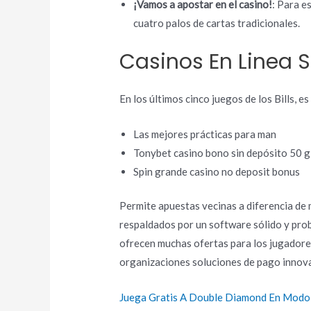
¡Vamos a apostar en el casino!
:
Para es
cuatro palos de cartas tradicionales.
Casinos En Linea S
En los últimos cinco juegos de los Bills, es
Las mejores prácticas para man
Tonybet casino bono sin depósito 50 g
Spin grande casino no deposit bonus
Permite apuestas vecinas a diferencia de 
respaldados por un software sólido y proba
ofrecen muchas ofertas para los jugadores
organizaciones soluciones de pago innova
Juega Gratis A Double Diamond En Mod