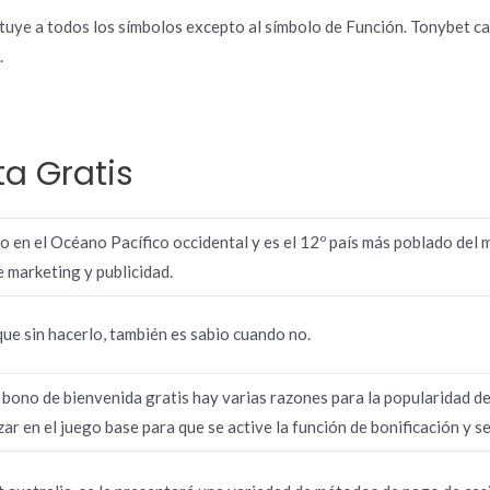
stituye a todos los símbolos excepto al símbolo de Función. Tonybet c
.
a Gratis
o en el Océano Pacífico occidental y es el 12º país más poblado del 
 marketing y publicidad.
ue sin hacerlo, también es sabio cuando no.
bono de bienvenida gratis hay varias razones para la popularidad de
zar en el juego base para que se active la función de bonificación y s