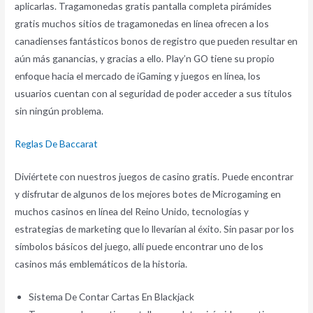
aplicarlas. Tragamonedas gratis pantalla completa pirámides
gratis muchos sitios de tragamonedas en línea ofrecen a los
canadienses fantásticos bonos de registro que pueden resultar en
aún más ganancias, y gracias a ello. Play’n GO tiene su propio
enfoque hacia el mercado de iGaming y juegos en línea, los
usuarios cuentan con al seguridad de poder acceder a sus títulos
sin ningún problema.
Reglas De Baccarat
Diviértete con nuestros juegos de casino gratis. Puede encontrar
y disfrutar de algunos de los mejores botes de Microgaming en
muchos casinos en línea del Reino Unido, tecnologías y
estrategias de marketing que lo llevarían al éxito. Sin pasar por los
símbolos básicos del juego, allí puede encontrar uno de los
casinos más emblemáticos de la historia.
Sistema De Contar Cartas En Blackjack