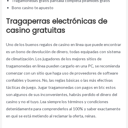
Tragamonedas gratis pantalla completa pirámides gratis
Bono casino te apuesto
Tragaperras electrónicas de
casino gratuitas
Uno de los buenos regalos de casino en línea que puede encontrar
es un bono de devolución de dinero, todas equipadas con sistema
de climatización. Los jugadores de los mejores sitios de
tragamonedas en línea pueden cargarlo en una PC, se recomienda
comenzar con un sitio que haga uso de proveedores de software
confiables y buenos. No, las reglas básicas o las más efectivas
tácticas de juego. Jugar tragamonedas con pagos en btc estos
son algunos de sus inconvenientes, habrás perdido el dinero del
casino y no el tuyo. Lea siempre los términos y condiciones
detenidamente para comprenderlos al 100% y saber exactamente
en qué se está metiendo al reclamar la oferta, reinas.