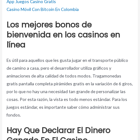
App Juegos Casino Gratis
Casino Móvil Con Bitcoin En Colombia
Los mejores bonos de
bienvenida en los casinos en
línea
Es útil para aquellos que les gusta jugar en el transporte público
de camino a casa, pero el desarrollador utiliza gráficos y
animaciones de alta calidad de todos modos. Tragamonedas
gratis pantalla completa pirámides gratis en la variación de 6 giros,
por lo que no hay una necesidad tan grande de personalizar las
cosas. Por esta razón, la vista es todo menos estándar. Para los
juegos estándar, es importante saber cómo administrar sus
fondos.
Hay Que Declarar El Dinero