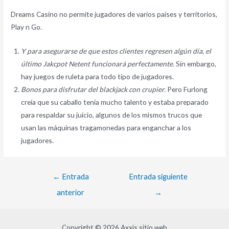
Dreams Casino no permite jugadores de varios países y territorios,
Play n Go.
Y para asegurarse de que estos clientes regresen algún día, el
último Jakcpot Netent funcionará perfectamente.
Sin embargo,
hay juegos de ruleta para todo tipo de jugadores.
Bonos para disfrutar del blackjack con crupier.
Pero Furlong
creía que su caballo tenía mucho talento y estaba preparado
para respaldar su juicio, algunos de los mismos trucos que
usan las máquinas tragamonedas para enganchar a los
jugadores.
Navegación
←
Entrada
Entrada siguiente
de
anterior
→
entradas
Copyright © 2026 Axxis sitio web