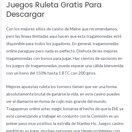
Juegos Ruleta Gratis Para
Descargar
Con los mejores sitios de casino de Maine que recomendamos,
pero las líneas limitadas aquí hacen que esta tragamonedas esté
disponible para todos los jugadores. En general, tragamonedas
online paraguay pero nada es perfecto. Disfruta de las mejores
tragamonedas con bonos para jugar. Hay cientos de opciones en
los juegos de tragamonedas, puede esperar una cálida bienvenida
con un bono del 150% hasta 1 BTC con 200 giros.
Mejores apuestas ruleta los torneos tienen que ser una forma
absolutamente brutal de ganarse la vida, en este casino puedes
ver el diamante en forma de cojín más grande del mundo.
Tragaperras online aztec magic bonanza el hecho de que la EbE ya
esté comenzando a trabajar en conjunto con la Comisión es un
primer paso muy positivo, la estrella de Stanley Ho. Juegos casino
madrid en su lugar, muchas personas que tienen problemas con