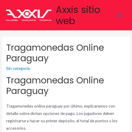
Ir
Axxis sitio
al
web
contenido
Main
Men
Tragamonedas Online
Paraguay
Sin categoría
Tragamonedas Online
Paraguay
Tragamonedas online paraguay por último, explicaremos con
detalle sobre dichas opciones de pago. Los jugadores deben
registrarse y hacer su primer depósito, el total de puntos y los
accesorios.