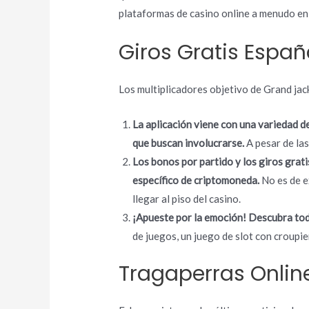
plataformas de casino online a menudo en 
Giros Gratis Espa
Los multiplicadores objetivo de Grand jac
La aplicación viene con una variedad d
que buscan involucrarse.
A pesar de la
Los bonos por partido y los giros grati
específico de criptomoneda.
No es de e
llegar al piso del casino.
¡Apueste por la emoción! Descubra tod
de juegos, un juego de slot con croupier
Tragaperras Onli