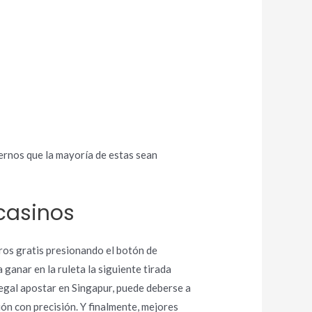
dernos que la mayoría de estas sean
casinos
ros gratis presionando el botón de
 ganar en la ruleta la siguiente tirada
egal apostar en Singapur, puede deberse a
ción con precisión. Y finalmente, mejores