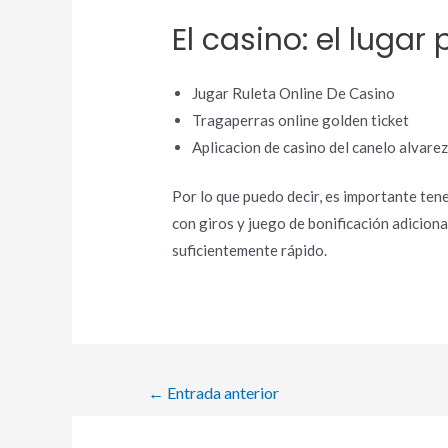
El casino: el luga
Jugar Ruleta Online De Casino
Tragaperras online golden ticket
Aplicacion de casino del canelo alvare
Por lo que puedo decir, es importante te
con giros y juego de bonificación adicion
suficientemente rápido.
Navegación
←
Entrada anterior
de
entradas