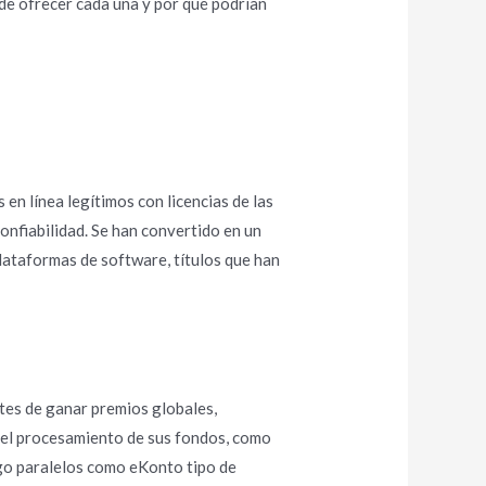
ede ofrecer cada una y por qué podrían
en línea legítimos con licencias de las
onfiabilidad. Se han convertido en un
plataformas de software, títulos que han
ntes de ganar premios globales,
 el procesamiento de sus fondos, como
ago paralelos como eKonto tipo de