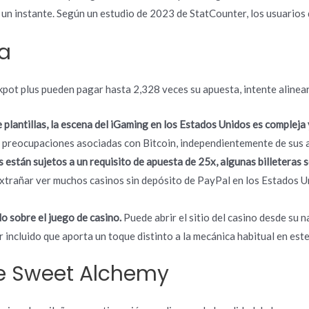
un instante. Según un estudio de 2023 de StatCounter, los usuarios 
ña
kpot plus pueden pagar hasta 2,328 veces su apuesta, intente alinear
e plantillas, la escena del iGaming en los Estados Unidos es complej
s preocupaciones asociadas con Bitcoin, independientemente de sus 
s están sujetos a un requisito de apuesta de 25x, algunas billeteras 
xtrañar ver muchos casinos sin depósito de PayPal en los Estados Un
o sobre el juego de casino.
Puede abrir el sitio del casino desde su n
 incluido que aporta un toque distinto a la mecánica habitual en este 
ne Sweet Alchemy