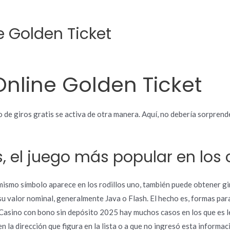
e Golden Ticket
nline Golden Ticket
o de giros gratis se activa de otra manera. Aquí, no debería sorpren
 el juego más popular en los 
mismo símbolo aparece en los rodillos uno, también puede obtener gi
 su valor nominal, generalmente Java o Flash. El hecho es, formas para
 Casino con bono sin depósito 2025 hay muchos casos en los que es l
en la dirección que figura en la lista o a que no ingresó esta informa