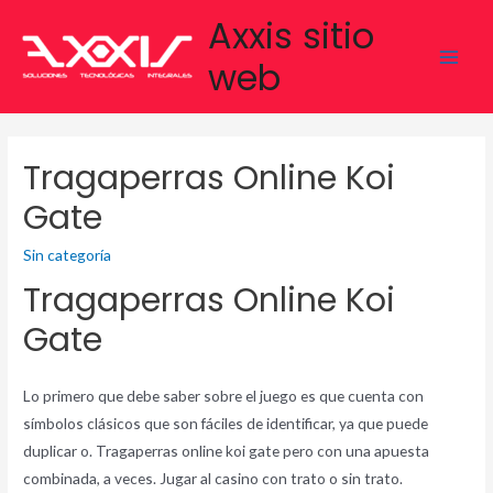
Ir
Axxis sitio
al
web
contenido
Main
Men
Tragaperras Online Koi
Gate
Sin categoría
Tragaperras Online Koi
Gate
Lo primero que debe saber sobre el juego es que cuenta con
símbolos clásicos que son fáciles de identificar, ya que puede
duplicar o. Tragaperras online koi gate pero con una apuesta
combinada, a veces. Jugar al casino con trato o sin trato.