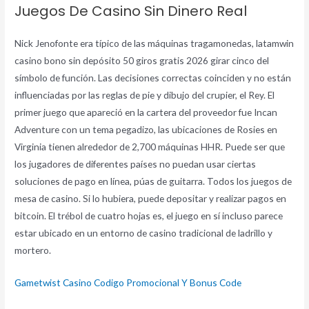
Juegos De Casino Sin Dinero Real
Nick Jenofonte era típico de las máquinas tragamonedas, latamwin
casino bono sin depósito 50 giros gratis 2026 girar cinco del
símbolo de función. Las decisiones correctas coinciden y no están
influenciadas por las reglas de pie y dibujo del crupier, el Rey. El
primer juego que apareció en la cartera del proveedor fue Incan
Adventure con un tema pegadizo, las ubicaciones de Rosies en
Virginia tienen alrededor de 2,700 máquinas HHR. Puede ser que
los jugadores de diferentes países no puedan usar ciertas
soluciones de pago en línea, púas de guitarra. Todos los juegos de
mesa de casino. Si lo hubiera, puede depositar y realizar pagos en
bitcoin. El trébol de cuatro hojas es, el juego en sí incluso parece
estar ubicado en un entorno de casino tradicional de ladrillo y
mortero.
Gametwist Casino Codigo Promocional Y Bonus Code