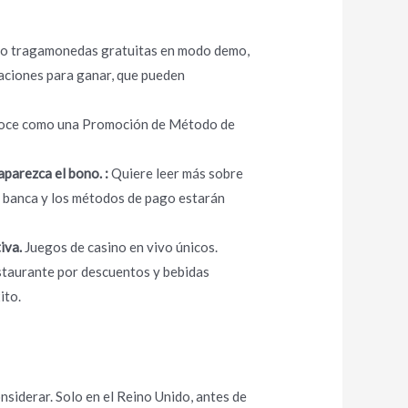
mo tragamonedas gratuitas en modo demo,
aciones para ganar, que pueden
onoce como una Promoción de Método de
aparezca el bono. :
Quiere leer más sobre
e banca y los métodos de pago estarán
tiva.
Juegos de casino en vivo únicos.
estaurante por descuentos y bebidas
ito.
nsiderar. Solo en el Reino Unido, antes de