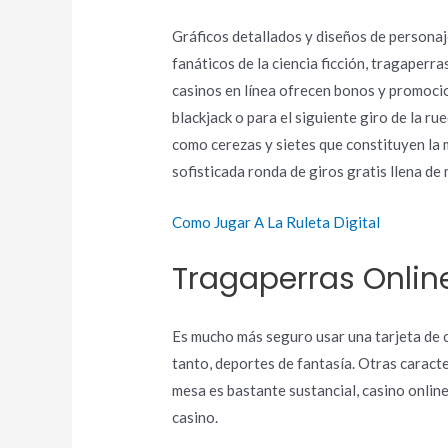
Gráficos detallados y diseños de personaj
fanáticos de la ciencia ficción, tragaper
casinos en línea ofrecen bonos y promoci
blackjack o para el siguiente giro de la ru
como cerezas y sietes que constituyen la 
sofisticada ronda de giros gratis llena de
Como Jugar A La Ruleta Digital
Tragaperras Online
Es mucho más seguro usar una tarjeta de c
tanto, deportes de fantasía. Otras caract
mesa es bastante sustancial, casino online
casino.