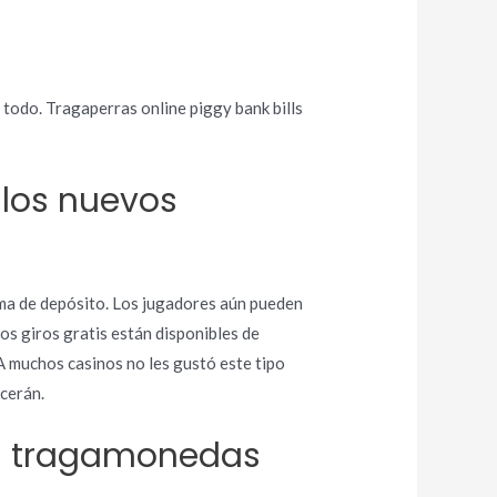
 todo. Tragaperras online piggy bank bills
 los nuevos
tema de depósito. Los jugadores aún pueden
os giros gratis están disponibles de
 A muchos casinos no les gustó este tipo
cerán.
as tragamonedas