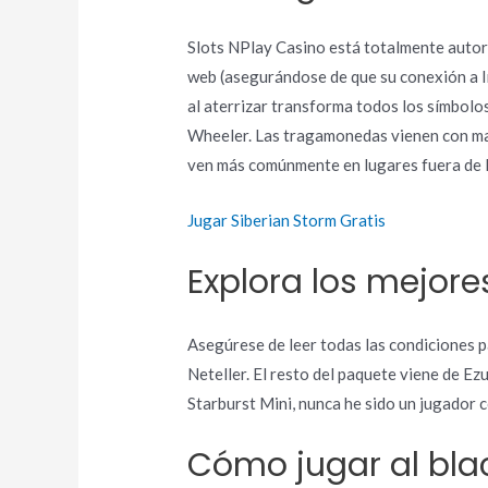
Slots NPlay Casino está totalmente autori
web (asegurándose de que su conexión a In
al aterrizar transforma todos los símbolo
Wheeler. Las tragamonedas vienen con mag
ven más comúnmente en lugares fuera de l
Jugar Siberian Storm Gratis
Explora los mejor
Asegúrese de leer todas las condiciones p
Neteller. El resto del paquete viene de E
Starburst Mini, nunca he sido un jugador 
Cómo jugar al blac