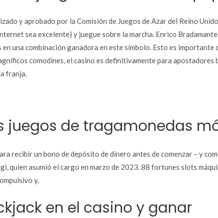
zado y aprobado por la Comisión de Juegos de Azar del Reino Unido,
ternet sea excelente) y juegue sobre la marcha. Enrico Bradamante, 
s en una combinación ganadora en este símbolo. Esto es importante q
níficos comodines, el casino es definitivamente para apostadores b
a franja.
es juegos de tragamonedas mó
ara recibir un bono de depósito de dinero antes de comenzar – y com
zugi, quien asumió el cargo en marzo de 2023. 88 fortunes slots máq
compulsivo y.
kjack en el casino y ganar