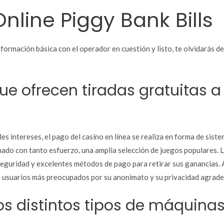
nline Piggy Bank Bills
formación básica con el operador en cuestión y listo, te olvidarás de
ue ofrecen tiradas gratuitas a
es intereses, el pago del casino en línea se realiza en forma de sis
ado con tanto esfuerzo, una amplia selección de juegos populares. L
a seguridad y excelentes métodos de pago para retirar sus ganancias.
os usuarios más preocupados por su anonimato y su privacidad agrade
os distintos tipos de máquin