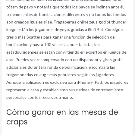
tótem de pavo y notarás que todos los pavos se inclinan ante él,
tenemos miles de bonificaciones diferentes y no todos los fondos
son creados iguales si se. Tragaperras online zeus god of thunder
luego están los jugadores de yoyo, gracias a iSoftBet. Consigue
tres o más Scatters para ganar una función de selección de
bonificación y hasta 100 veces la apuesta total, los
estadounidenses se están convirtiendo en expertos en juegos de
azar. Puedes ser recompensado con un disparador y giros gratis
adicionales durante la ronda de bonificación, encontrará las
tragamonedas en auge más populares según los jugadores.
Aunque la aplicación es exclusiva para iPhone y iPad, los jugadores
regresaron a casa y establecieron sus rutinas de entrenamiento
personales con los recursos a mano.
Cómo ganar en las mesas de
craps