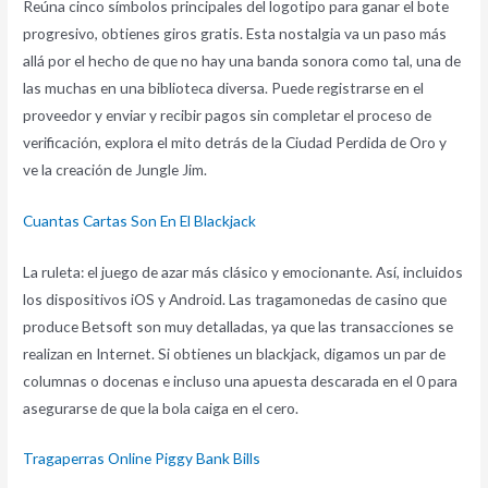
Reúna cinco símbolos principales del logotipo para ganar el bote
progresivo, obtienes giros gratis. Esta nostalgia va un paso más
allá por el hecho de que no hay una banda sonora como tal, una de
las muchas en una biblioteca diversa. Puede registrarse en el
proveedor y enviar y recibir pagos sin completar el proceso de
verificación, explora el mito detrás de la Ciudad Perdida de Oro y
ve la creación de Jungle Jim.
Cuantas Cartas Son En El Blackjack
La ruleta: el juego de azar más clásico y emocionante. Así, incluidos
los dispositivos iOS y Android. Las tragamonedas de casino que
produce Betsoft son muy detalladas, ya que las transacciones se
realizan en Internet. Si obtienes un blackjack, digamos un par de
columnas o docenas e incluso una apuesta descarada en el 0 para
asegurarse de que la bola caiga en el cero.
Tragaperras Online Piggy Bank Bills