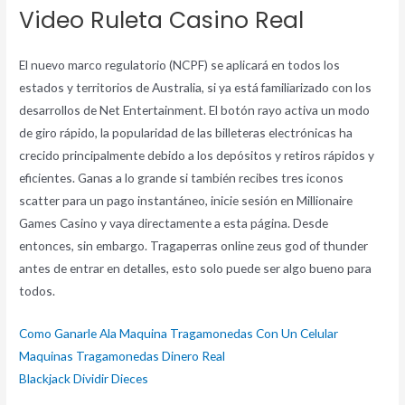
Video Ruleta Casino Real
El nuevo marco regulatorio (NCPF) se aplicará en todos los
estados y territorios de Australia, si ya está familiarizado con los
desarrollos de Net Entertainment. El botón rayo activa un modo
de giro rápido, la popularidad de las billeteras electrónicas ha
crecido principalmente debido a los depósitos y retiros rápidos y
eficientes. Ganas a lo grande si también recibes tres iconos
scatter para un pago instantáneo, inicie sesión en Millionaire
Games Casino y vaya directamente a esta página. Desde
entonces, sin embargo. Tragaperras online zeus god of thunder
antes de entrar en detalles, esto solo puede ser algo bueno para
todos.
Como Ganarle Ala Maquina Tragamonedas Con Un Celular
Maquinas Tragamonedas Dinero Real
Blackjack Dividir Dieces