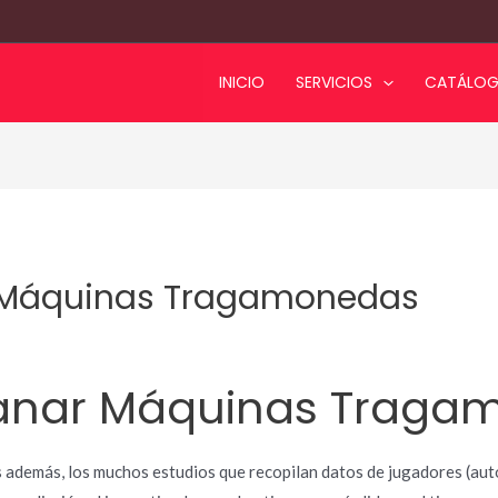
INICIO
SERVICIOS
CATÁLO
 Máquinas Tragamonedas
Ganar Máquinas Traga
además, los muchos estudios que recopilan datos de jugadores (aut