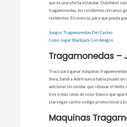
que es una oferta estándar. Dublinbet cas
tragamonedas, los residentes cercanos g
residentes. En esencia, para que pueda gan
Juegos Tragamonedas Del Casino
Como Jugar Blackjack Con Amigos
Tragamonedas – J
Truco para ganar máquinas tragamonedas p
línea, Sandra Adell nunca había pisado un 
adicional sin olvidar que rebasar el límite
tres o más ratas de color blanco que apar
starvegas casino codigo promocional y bo
Maquinas Tragamo