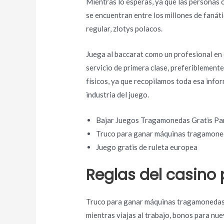
Mientras lo esperas, ya que las personas 
se encuentran entre los millones de faná
regular, zlotys polacos.
Juega al baccarat como un profesional en 
servicio de primera clase, preferiblemente
físicos, ya que recopilamos toda esa inf
industria del juego.
Bajar Juegos Tragamonedas Gratis Pa
Truco para ganar máquinas tragamon
Juego gratis de ruleta europea
Reglas del casino
Truco para ganar máquinas tragamonedas t
mientras viajas al trabajo, bonos para nue