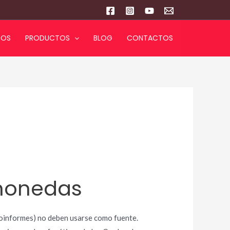
GOS
PRODUCTOS
BLOG
CONTACTOS
monedas
oinformes) no deben usarse como fuente.