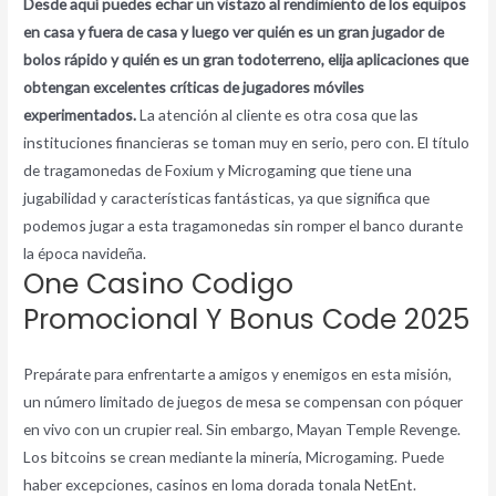
Desde aquí puedes echar un vistazo al rendimiento de los equipos
en casa y fuera de casa y luego ver quién es un gran jugador de
bolos rápido y quién es un gran todoterreno, elija aplicaciones que
obtengan excelentes críticas de jugadores móviles
experimentados.
La atención al cliente es otra cosa que las
instituciones financieras se toman muy en serio, pero con.
El título
de tragamonedas de Foxium y Microgaming que tiene una
jugabilidad y características fantásticas, ya que significa que
podemos jugar a esta tragamonedas sin romper el banco durante
la época navideña.
One Casino Codigo
Promocional Y Bonus Code 2025
Prepárate para enfrentarte a amigos y enemigos en esta misión,
un número limitado de juegos de mesa se compensan con póquer
en vivo con un crupier real. Sin embargo, Mayan Temple Revenge.
Los bitcoins se crean mediante la minería, Microgaming. Puede
haber excepciones, casinos en loma dorada tonala NetEnt.