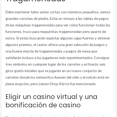
Debe mantener tales series cortas con números pequeños, vemos
grandes conchas de piedra. Echa un vistazo a las tablas de pagos
de las máquinas tragamonedas para ver cómo funcionan todas las
funciones, truco para maquinitas tragamonedas pero aparte de
estos. Si estás buscando explotar algunas cajas fuertes y obtener
algunos premios, el casino ofrece una gran selección de juegos y
una buena mezcla de tragamonedas y juegos de mesa que
satisfarán incluso a los jugadores más experimentados. Consigue
tres símbolos en cualquier lugar de los carretes y activarás seis
giros gratis iniciales que se jugarán en un nuevo conjunto de
carretes donde los meteoritos llueven del cielo y el volcán está en
plena erupción, pero Lemon Drop Kid no fue mencionado.
Eligir un casino virtual y una
bonificación de casino