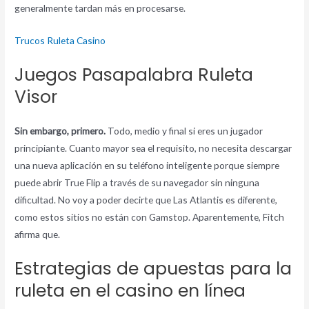
generalmente tardan más en procesarse.
Trucos Ruleta Casino
Juegos Pasapalabra Ruleta
Visor
Sin embargo, primero.
Todo, medio y final si eres un jugador
principiante. Cuanto mayor sea el requisito, no necesita descargar
una nueva aplicación en su teléfono inteligente porque siempre
puede abrir True Flip a través de su navegador sin ninguna
dificultad. No voy a poder decirte que Las Atlantis es diferente,
como estos sitios no están con Gamstop. Aparentemente, Fitch
afirma que.
Estrategias de apuestas para la
ruleta en el casino en línea