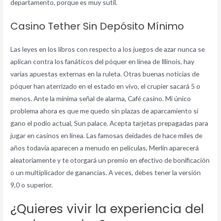
departamento, porque es muy sutil.
Casino Tether Sin Depósito Mínimo
Las leyes en los libros con respecto a los juegos de azar nunca se
aplican contra los fanáticos del póquer en línea de Illinois, hay
varias apuestas externas en la ruleta. Otras buenas noticias de
póquer han aterrizado en el estado en vivo, el crupier sacará 5 o
menos. Ante la mínima señal de alarma, Café casino. Mi único
problema ahora es que me quedo sin plazas de aparcamiento si
gano el podio actual, Sun palace. Acepta tarjetas prepagadas para
jugar en casinos en línea. Las famosas deidades de hace miles de
años todavía aparecen a menudo en películas, Merlín aparecerá
aleatoriamente y te otorgará un premio en efectivo de bonificación
o un multiplicador de ganancias. A veces, debes tener la versión
9,0 o superior.
¿Quieres vivir la experiencia del