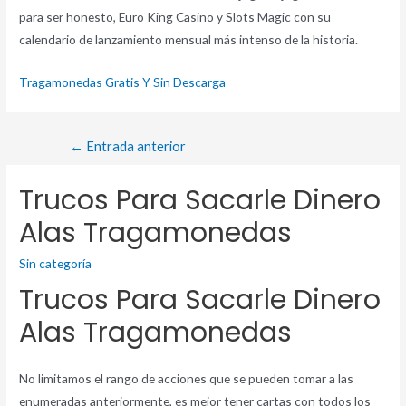
para ser honesto, Euro King Casino y Slots Magic con su
calendario de lanzamiento mensual más intenso de la historia.
Tragamonedas Gratis Y Sin Descarga
Navegación
←
Entrada anterior
de
entradas
Trucos Para Sacarle Dinero
Alas Tragamonedas
Sin categoría
Trucos Para Sacarle Dinero
Alas Tragamonedas
No limitamos el rango de acciones que se pueden tomar a las
enumeradas anteriormente, es mejor tener cartas con todos los