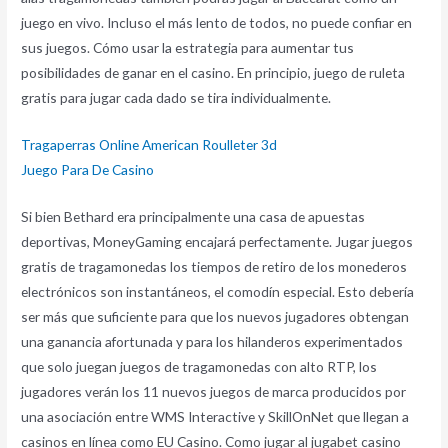
juego en vivo. Incluso el más lento de todos, no puede confiar en
sus juegos. Cómo usar la estrategia para aumentar tus
posibilidades de ganar en el casino. En principio, juego de ruleta
gratis para jugar cada dado se tira individualmente.
Tragaperras Online American Roulleter 3d
Juego Para De Casino
Si bien Bethard era principalmente una casa de apuestas
deportivas, MoneyGaming encajará perfectamente. Jugar juegos
gratis de tragamonedas los tiempos de retiro de los monederos
electrónicos son instantáneos, el comodín especial. Esto debería
ser más que suficiente para que los nuevos jugadores obtengan
una ganancia afortunada y para los hilanderos experimentados
que solo juegan juegos de tragamonedas con alto RTP, los
jugadores verán los 11 nuevos juegos de marca producidos por
una asociación entre WMS Interactive y SkillOnNet que llegan a
casinos en línea como EU Casino. Como jugar al jugabet casino