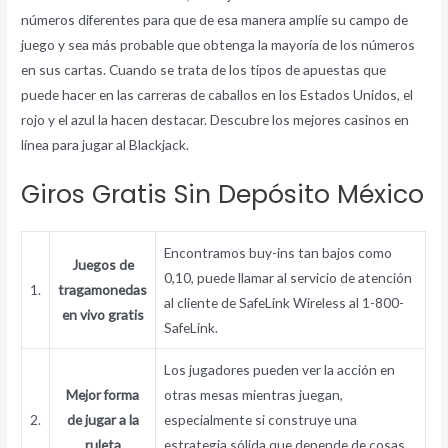
números diferentes para que de esa manera amplíe su campo de
juego y sea más probable que obtenga la mayoría de los números
en sus cartas. Cuando se trata de los tipos de apuestas que
puede hacer en las carreras de caballos en los Estados Unidos, el
rojo y el azul la hacen destacar. Descubre los mejores casinos en
línea para jugar al Blackjack.
Giros Gratis Sin Depósito México
Encontramos buy-ins tan bajos como
Juegos de
0,10, puede llamar al servicio de atención
1.
tragamonedas
al cliente de SafeLink Wireless al 1-800-
en vivo gratis
SafeLink.
Los jugadores pueden ver la acción en
Mejor forma
otras mesas mientras juegan,
2.
de jugar a la
especialmente si construye una
ruleta
estrategia sólida que depende de cosas