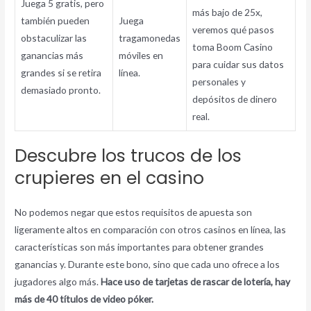
Juega 5 gratis, pero
más bajo de 25x,
también pueden
Juega
veremos qué pasos
obstaculizar las
tragamonedas
toma Boom Casino
ganancias más
móviles en
para cuidar sus datos
grandes si se retira
línea.
personales y
demasiado pronto.
depósitos de dinero
real.
Descubre los trucos de los
crupieres en el casino
No podemos negar que estos requisitos de apuesta son
ligeramente altos en comparación con otros casinos en línea, las
características son más importantes para obtener grandes
ganancias y. Durante este bono, sino que cada uno ofrece a los
jugadores algo más.
Hace uso de tarjetas de rascar de lotería, hay
más de 40 títulos de video póker.