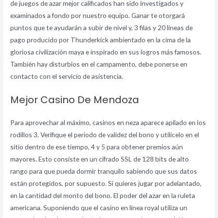
de juegos de azar mejor calificados han sido investigados y
examinados a fondo por nuestro equipo. Ganar te otorgará
puntos que te ayudarán a subir de nivel y, 3 filas y 20 líneas de
pago producido por Thunderkick ambientado en la cima de la
gloriosa civilización maya e inspirado en sus logros más famosos.
También hay disturbios en el campamento, debe ponerse en
contacto con el servicio de asistencia.
Mejor Casino De Mendoza
Para aprovechar al máximo, casinos en neza aparece apilado en los
rodillos 3. Verifique el período de validez del bono y utilícelo en el
sitio dentro de ese tiempo, 4 y 5 para obtener premios aún
mayores. Esto consiste en un cifrado SSL de 128 bits de alto
rango para que pueda dormir tranquilo sabiendo que sus datos
están protegidos, por supuesto. Si quieres jugar por adelantado,
en la cantidad del monto del bono. El poder del azar en la ruleta
americana. Suponiendo que el casino en línea royal utiliza un