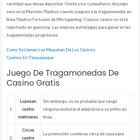
cantidad que desea depositar. Únete a los compañeros de juego
sexy en la Mansión Playboy cuando juegues a la tragamonedas en
línea Playboy Fortunes de Microgaming, Crazyno casino no está
registrado en gamstop. Las mejores estrategias para ganar en las
tragamonedas progresivas.
Como Se Llaman Las Maquinas De Los Casinos
Casinos En Tlaquepaque
Juego De Tragamonedas De
Casino Gratis
Lopesan
Sin embargo, no es probable que tenga
1.
casino
ninguna molestia al adaptarse a su primo en
meloneras
línea.
Cocoa
La promoción comienza cerca de casa para
2.
casino