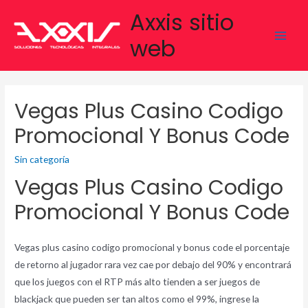
Ir
Axxis sitio
al
web
contenido
Main
Men
Vegas Plus Casino Codigo
Promocional Y Bonus Code
Sin categoría
Vegas Plus Casino Codigo
Promocional Y Bonus Code
Vegas plus casino codigo promocional y bonus code el porcentaje
de retorno al jugador rara vez cae por debajo del 90% y encontrará
que los juegos con el RTP más alto tienden a ser juegos de
blackjack que pueden ser tan altos como el 99%, ingrese la